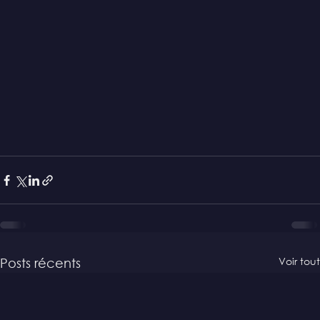
Voir tout
Posts récents