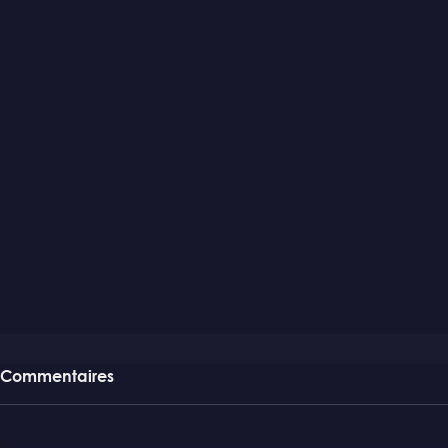
Commentaires