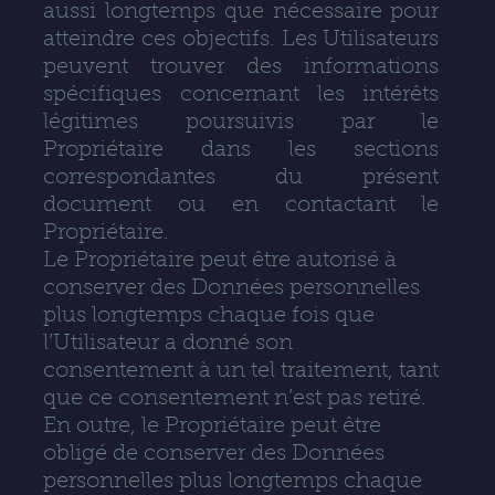
aussi longtemps que nécessaire pour
atteindre ces objectifs. Les Utilisateurs
peuvent trouver des informations
spécifiques concernant les intérêts
légitimes poursuivis par le
Propriétaire dans les sections
correspondantes du présent
document ou en contactant le
Propriétaire.
Le Propriétaire peut être autorisé à
conserver des Données personnelles
plus longtemps chaque fois que
l’Utilisateur a donné son
consentement à un tel traitement, tant
que ce consentement n’est pas retiré.
En outre, le Propriétaire peut être
obligé de conserver des Données
personnelles plus longtemps chaque