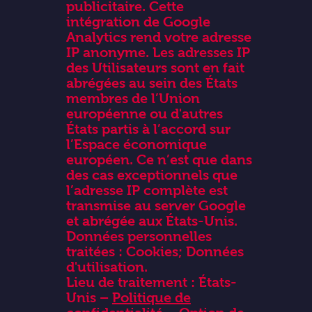
publicitaire. Cette
intégration de Google
Analytics rend votre adresse
IP anonyme. Les adresses IP
des Utilisateurs sont en fait
abrégées au sein des États
membres de l’Union
européenne ou d'autres
États partis à l’accord sur
l’Espace économique
européen. Ce n’est que dans
des cas exceptionnels que
l’adresse IP complète est
transmise au server Google
et abrégée aux États-Unis.
Données personnelles
traitées : Cookies; Données
d'utilisation.
Lieu de traitement : États-
Unis –
Politique de