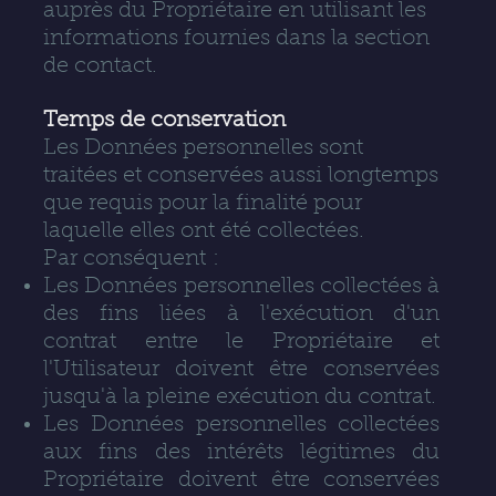
auprès du Propriétaire en utilisant les
informations fournies dans la section
de contact.
Temps de conservation
Les Données personnelles sont
traitées et conservées aussi longtemps
que requis pour la finalité pour
laquelle elles ont été collectées.
Par conséquent :
Les Données personnelles collectées à
des fins liées à l'exécution d'un
contrat entre le Propriétaire et
l'Utilisateur doivent être conservées
jusqu'à la pleine exécution du contrat.
Les Données personnelles collectées
aux fins des intérêts légitimes du
Propriétaire doivent être conservées