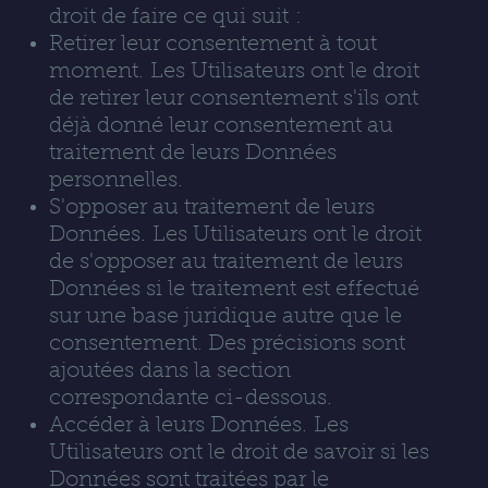
droit de faire ce qui suit :
Retirer leur consentement à tout
moment. Les Utilisateurs ont le droit
de retirer leur consentement s'ils ont
déjà donné leur consentement au
traitement de leurs Données
personnelles.
S'opposer au traitement de leurs
Données. Les Utilisateurs ont le droit
de s'opposer au traitement de leurs
Données si le traitement est effectué
sur une base juridique autre que le
consentement. Des précisions sont
ajoutées dans la section
correspondante ci-dessous.
Accéder à leurs Données. Les
Utilisateurs ont le droit de savoir si les
Données sont traitées par le