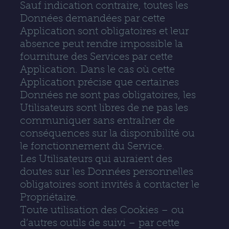
Sauf indication contraire, toutes les
Données demandées par cette
Application sont obligatoires et leur
absence peut rendre impossible la
fourniture des Services par cette
Application. Dans le cas où cette
Application précise que certaines
Données ne sont pas obligatoires, les
Utilisateurs sont libres de ne pas les
communiquer sans entraîner de
conséquences sur la disponibilité ou
le fonctionnement du Service.
Les Utilisateurs qui auraient des
doutes sur les Données personnelles
obligatoires sont invités à contacter le
Propriétaire.
Toute utilisation des Cookies – ou
d’autres outils de suivi – par cette