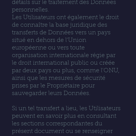
détails sur le traitement des Données
personnelles.
Les Utilisateurs ont également le droit
de connaître la base juridique des
transferts de Données vers un pays
situé en dehors de l'Union
européenne ou vers toute
organisation internationale régie par
le droit international public ou créée
par deux pays ou plus, comme l'ONU,
ainsi que les mesures de sécurité
prises par le Propriétaire pour
sauvegarder leurs Données.
Si un tel transfert a lieu, les Utilisateurs
peuvent en savoir plus en consultant
les sections correspondantes du
présent document ou se renseigner