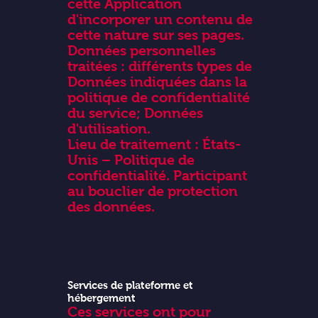
cette Application
d'incorporer un contenu de
cette nature sur ses pages.
Données personnelles
traitées : différents types de
Données indiquées dans la
politique de confidentialité
du service; Données
d'utilisation.
Lieu de traitement : États-
Unis – Politique de
confidentialité. Participant
au bouclier de protection
des données.
Services de plateforme et
hébergement
Ces services ont pour