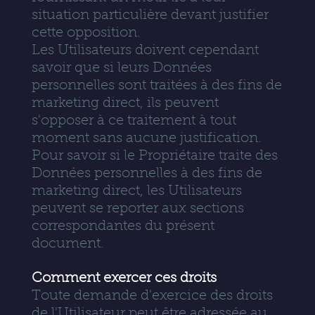
situation particulière devant justifier
cette opposition.
Les Utilisateurs doivent cependant
savoir que si leurs Données
personnelles sont traitées à des fins de
marketing direct, ils peuvent
s'opposer à ce traitement à tout
moment sans aucune justification.
Pour savoir si le Propriétaire traite des
Données personnelles à des fins de
marketing direct, les Utilisateurs
peuvent se reporter aux sections
correspondantes du présent
document.
Comment exercer ces droits
Toute demande d'exercice des droits
de l'Utilisateur peut être adressée au