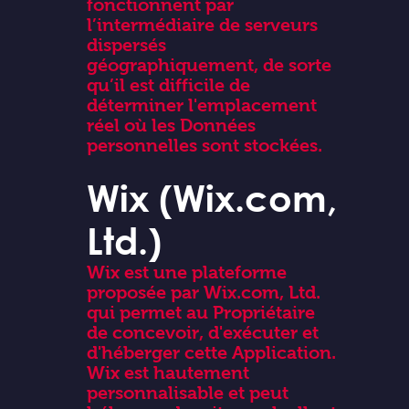
fonctionnent par
l’intermédiaire de serveurs
dispersés
géographiquement, de sorte
qu’il est difficile de
déterminer l'emplacement
réel où les Données
personnelles sont stockées.
Wix (Wix.com,
Ltd.)
Wix est une plateforme
proposée par Wix.com, Ltd.
qui permet au Propriétaire
de concevoir, d'exécuter et
d'héberger cette Application.
Wix est hautement
personnalisable et peut