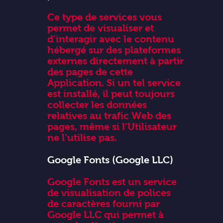
Ce type de services vous
permet de visualiser et
d’interagir avec le contenu
hébergé sur des plateformes
externes directement à partir
des pages de cette
Application. Si un tel service
est installé, il peut toujours
collecter les données
relatives au trafic Web des
pages, même si l’Utilisateur
ne l’utilise pas.
Google Fonts (Google LLC)
Google Fonts est un service
de visualisation de polices
de caractères fourni par
Google LLC qui permet à