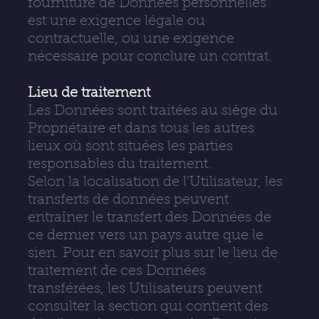
fourniture de Données personnelles
est une exigence légale ou
contractuelle, ou une exigence
nécessaire pour conclure un contrat.
Lieu de traitement
Les Données sont traitées au siège du
Propriétaire et dans tous les autres
lieux où sont situées les parties
responsables du traitement.
Selon la localisation de l’Utilisateur, les
transferts de données peuvent
entraîner le transfert des Données de
ce dernier vers un pays autre que le
sien. Pour en savoir plus sur le lieu de
traitement de ces Données
transférées, les Utilisateurs peuvent
consulter la section qui contient des