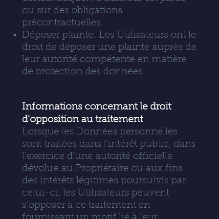
ou sur des obligations
précontractuelles.
Déposer plainte. Les Utilisateurs ont le
droit de déposer une plainte auprès de
leur autorité compétente en matière
de protection des données.
Informations concernant le droit
d'opposition au traitement
Lorsque les Données personnelles
sont traitées dans l'intérêt public, dans
l'exercice d'une autorité officielle
dévolue au Propriétaire ou aux fins
des intérêts légitimes poursuivis par
celui-ci, les Utilisateurs peuvent
s'opposer à ce traitement en
fournissant un motif lié à leur