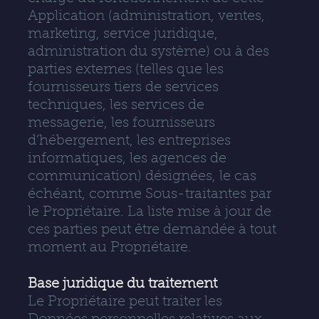
Application (administration, ventes,
marketing, service juridique,
administration du système) ou à des
parties externes (telles que les
fournisseurs tiers de services
techniques, les services de
messagerie, les fournisseurs
d’hébergement, les entreprises
informatiques, les agences de
communication) désignées, le cas
échéant, comme Sous-traitantes par
le Propriétaire. La liste mise à jour de
ces parties peut être demandée à tout
moment au Propriétaire.
Base juridique du traitement
Le Propriétaire peut traiter les