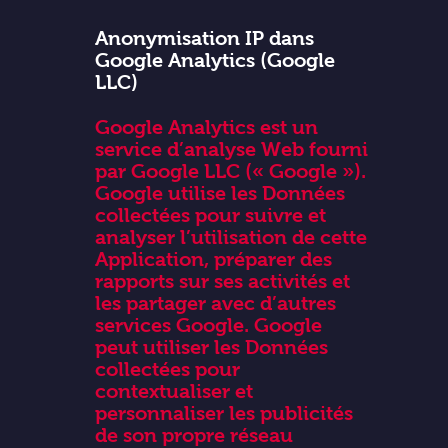
Anonymisation IP dans
Google Analytics (Google
LLC)
Google Analytics est un
service d’analyse Web fourni
par Google LLC (« Google »).
Google utilise les Données
collectées pour suivre et
analyser l’utilisation de cette
Application, préparer des
rapports sur ses activités et
les partager avec d’autres
services Google. Google
peut utiliser les Données
collectées pour
contextualiser et
personnaliser les publicités
de son propre réseau