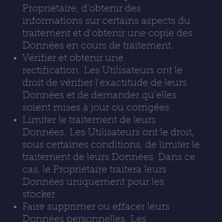
Propriétaire, d'obtenir des
informations sur certains aspects du
traitement et d'obtenir une copie des
Données en cours de traitement.
Vérifier et obtenir une
rectification. Les Utilisateurs ont le
droit de vérifier l'exactitude de leurs
Données et de demander qu'elles
soient mises à jour ou corrigées.
Limiter le traitement de leurs
Données. Les Utilisateurs ont le droit,
sous certaines conditions, de limiter le
traitement de leurs Données. Dans ce
cas, le Propriétaire traitera leurs
Données uniquement pour les
stocker.
Faire supprimer ou effacer leurs
Données personnelles. Les