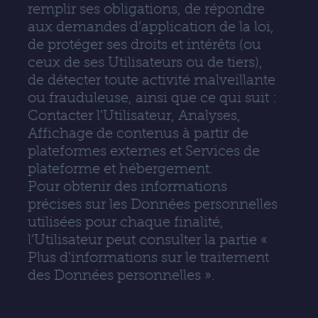
remplir ses obligations, de répondre
aux demandes d’application de la loi,
de protéger ses droits et intérêts (ou
ceux de ses Utilisateurs ou de tiers),
de détecter toute activité malveillante
ou frauduleuse, ainsi que ce qui suit :
Contacter l'Utilisateur, Analyses,
Affichage de contenus à partir de
plateformes externes et Services de
plateforme et hébergement.
Pour obtenir des informations
précises sur les Données personnelles
utilisées pour chaque finalité,
l’Utilisateur peut consulter la partie «
Plus d'informations sur le traitement
des Données personnelles ».