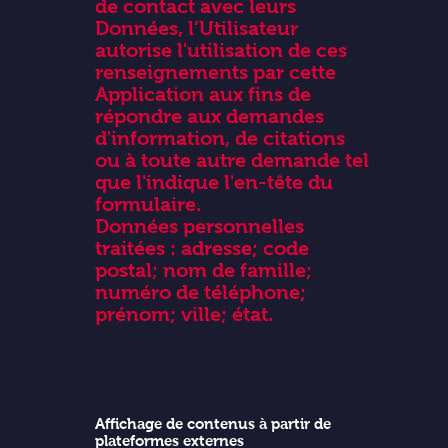
de contact avec leurs
Données, l’Utilisateur
autorise l'utilisation de ces
renseignements par cette
Application aux fins de
répondre aux demandes
d'information, de citations
ou à toute autre demande tel
que l'indique l'en-tête du
formulaire.
Données personnelles
traitées : adresse; code
postal; nom de famille;
numéro de téléphone;
prénom; ville; état.
Affichage de contenus à partir de
plateformes externes