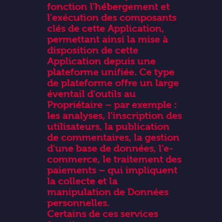
fonction l'hébergement et
l'exécution des composants
clés de cette Application,
permettant ainsi la mise à
disposition de cette
Application depuis une
plateforme unifiée. Ce type
de plateforme offre un large
éventail d'outils au
Propriétaire – par exemple :
les analyses, l'inscription des
utilisateurs, la publication
de commentaires, la gestion
d'une base de données, l'e-
commerce, le traitement des
paiements – qui impliquent
la collecte et la
manipulation de Données
personnelles.
Certains de ces services