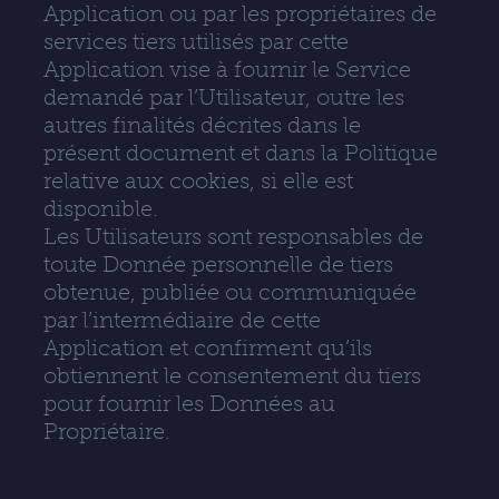
Application ou par les propriétaires de
services tiers utilisés par cette
Application vise à fournir le Service
demandé par l’Utilisateur, outre les
autres finalités décrites dans le
présent document et dans la Politique
relative aux cookies, si elle est
disponible.
Les Utilisateurs sont responsables de
toute Donnée personnelle de tiers
obtenue, publiée ou communiquée
par l’intermédiaire de cette
Application et confirment qu’ils
obtiennent le consentement du tiers
pour fournir les Données au
Propriétaire.