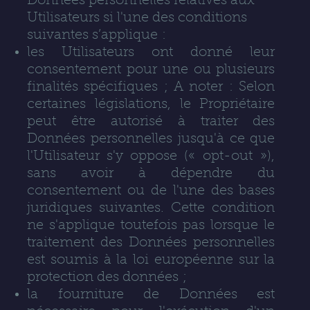
Données personnelles relatives aux
Utilisateurs si l'une des conditions
suivantes s’applique :
les Utilisateurs ont donné leur
consentement pour une ou plusieurs
finalités spécifiques ; A noter : Selon
certaines législations, le Propriétaire
peut être autorisé à traiter des
Données personnelles jusqu'à ce que
l'Utilisateur s'y oppose (« opt-out »),
sans avoir à dépendre du
consentement ou de l'une des bases
juridiques suivantes. Cette condition
ne s'applique toutefois pas lorsque le
traitement des Données personnelles
est soumis à la loi européenne sur la
protection des données ;
la fourniture de Données est