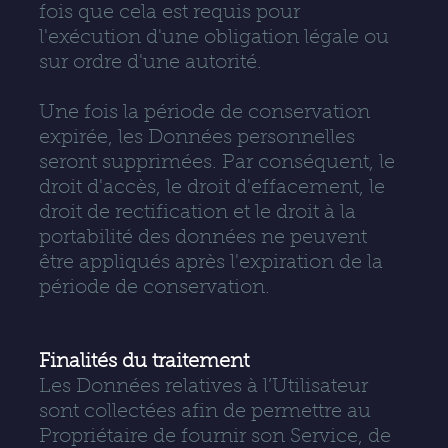
fois que cela est requis pour
l'exécution d'une obligation légale ou
sur ordre d'une autorité.
Une fois la période de conservation
expirée, les Données personnelles
seront supprimées. Par conséquent, le
droit d'accès, le droit d'effacement, le
droit de rectification et le droit à la
portabilité des données ne peuvent
être appliqués après l'expiration de la
période de conservation.
Finalités du traitement
Les Données relatives à l’Utilisateur
sont collectées afin de permettre au
Propriétaire de fournir son Service, de