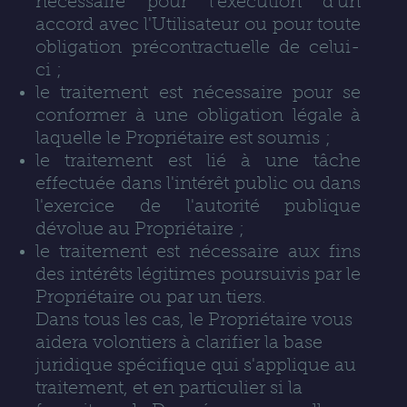
nécessaire pour l'exécution d'un
accord avec l'Utilisateur ou pour toute
obligation précontractuelle de celui-
ci ;
le traitement est nécessaire pour se
conformer à une obligation légale à
laquelle le Propriétaire est soumis ;
le traitement est lié à une tâche
effectuée dans l'intérêt public ou dans
l'exercice de l'autorité publique
dévolue au Propriétaire ;
le traitement est nécessaire aux fins
des intérêts légitimes poursuivis par le
Propriétaire ou par un tiers.
Dans tous les cas, le Propriétaire vous
aidera volontiers à clarifier la base
juridique spécifique qui s'applique au
traitement, et en particulier si la