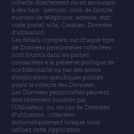
collecte directement ou en recourant
à des tiers : prénom; nom de famille;
numéro de téléphone; adresse; état;
code postal; ville; Cookies; Données
d'utilisation.
Les détails complets sur chaque type
de Données personnelles collectées
sont fournis dans les parties
consacrées à la présente politique de
confidentialité ou par des textes
d’explication spécifiques publiés
avant la collecte des Données.
Les Données personnelles peuvent
être librement fournies par
l’Utilisateur, ou, en cas de Données
d’utilisation, collectées
automatiquement lorsque vous
utilisez cette Application.