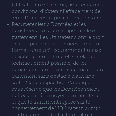
Utilisateurs ont le droit, sous certaines
conditions, d'obtenir l'effacement de
leurs Données auprès du Propriétaire.
Récupérer leurs Données et les
transférer à un autre responsable du
traitement. Les Utilisateurs ont le droit
de récupérer leurs Données dans un
format structuré, couramment utilisé
et lisible par machine et, si cela est
techniquement possible, de les
transmettre à un autre responsable du
traitement sans obstacle d'aucune
sorte. Cette disposition s’applique,
sous réserve que les Données soient
traitées par des moyens automatisés
et que le traitement repose sur le
consentement de l'Utilisateur, sur un
contrat auquel l'Utilisateur est partie