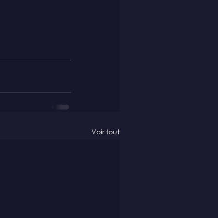
Voir tout