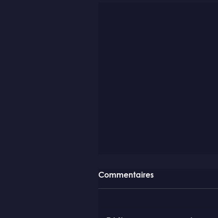
Commentaires