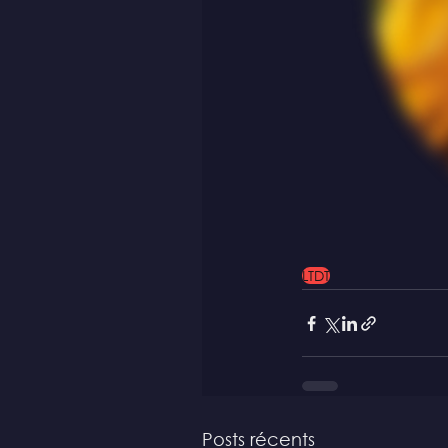
LTDT
Posts récents