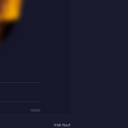
Voir tout