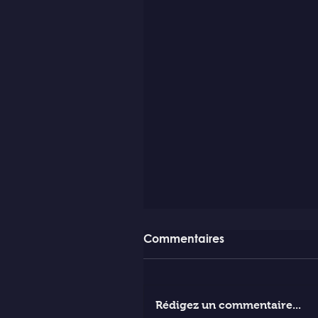
Commentaires
Rédigez un commentaire...