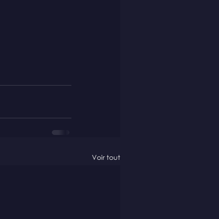
Voir tout