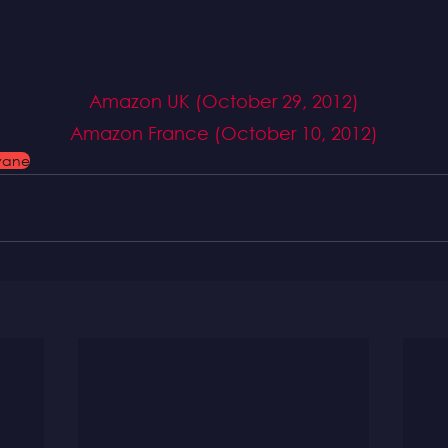
Amazon UK (October 29, 2012)
Amazon France (October 10, 2012)
avane