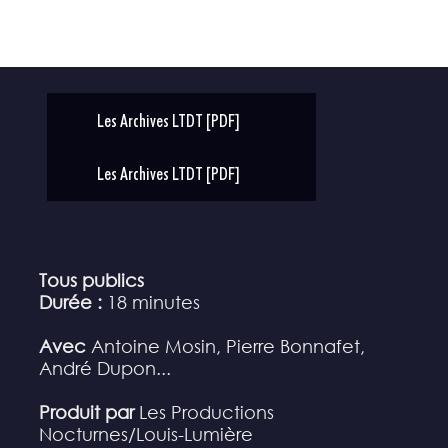
Les Archives LTDT [PDF]
Les Archives LTDT [PDF]
Tous publics
Durée :
18 minutes
Avec
Antoine Mosin, Pierre Bonnafet,
André Dupon...
Produit par
Les Productions
Nocturnes/Louis-Lumière