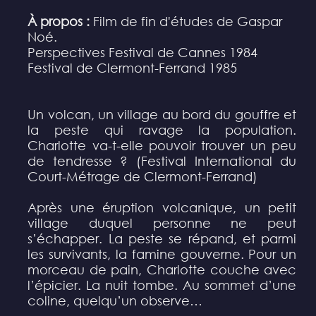
À propos :
Film de fin d'études de Gaspar
Noé.
Perspectives Festival de Cannes 1984
Festival de Clermont-Ferrand 1985
Un volcan, un village au bord du gouffre et
la peste qui ravage la population.
Charlotte va-t-elle pouvoir trouver un peu
de tendresse ? (Festival International du
Court-Métrage de Clermont-Ferrand)
Après une éruption volcanique, un petit
village duquel personne ne peut
s’échapper. La peste se répand, et parmi
les survivants, la famine gouverne. Pour un
morceau de pain, Charlotte couche avec
l’épicier. La nuit tombe. Au sommet d’une
coline, quelqu’un observe…