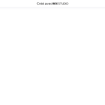
Créé avec