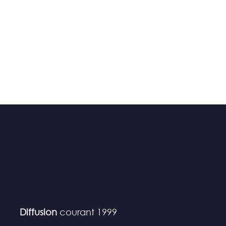
Diffusion
courant 1999