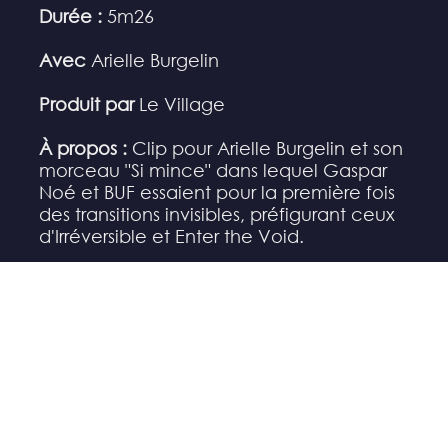
Durée :
5m26
Avec
Arielle Burgelin
Produit par
Le Village
À propos :
Clip pour Arielle Burgelin et son
morceau "Si mince" dans lequel Gaspar
Noé et BUF essaient pour la première fois
des transitions invisibles, préfigurant ceux
d'Irréversible et Enter the Void.