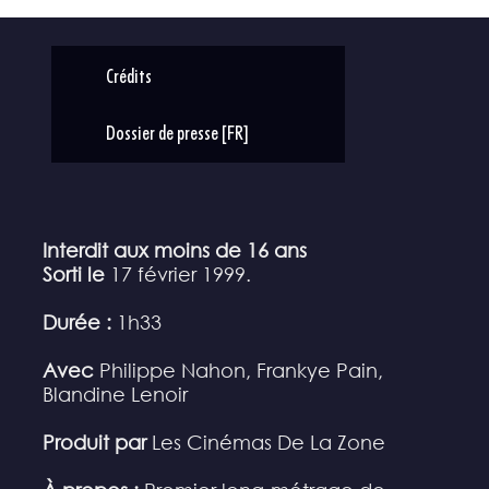
Crédits
Dossier de presse [FR]
Interdit aux moins de 16 ans
Sorti le
17 février 1999.
Durée :
1h33
Avec
Philippe Nahon, Frankye Pain,
Blandine Lenoir
Produit par
Les Cinémas De La Zone