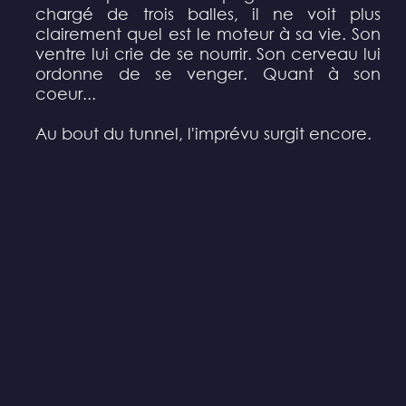
chargé de trois balles, il ne voit plus
clairement quel est le moteur à sa vie. Son
ventre lui crie de se nourrir. Son cerveau lui
ordonne de se venger. Quant à son
coeur...
Au bout du tunnel, l'imprévu surgit encore.