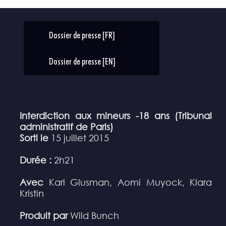
Dossier de presse [FR]
Dossier de presse [EN]
Interdiction aux mineurs -18 ans (Tribunal
administratif de Paris)
Sorti le
15 juillet 2015
Durée :
2h21
Avec
Karl Glusman, Aomi Muyock, Klara
Kristin
Produit par
Wild Bunch