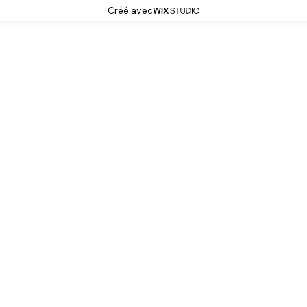
Créé avec