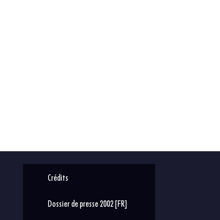
Crédits
Dossier de presse 2002 [FR]