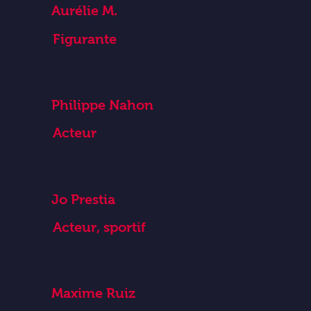
Aurélie M.
Figurante
Philippe Nahon
Acteur
Jo Prestia
Acteur, sportif
Maxime Ruiz