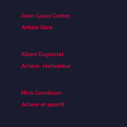
Jean-Louis Costes
Artiste libre
Albert Dupontel
Acteur, réalisateur
Mick Gondouin
Acteur et sportif