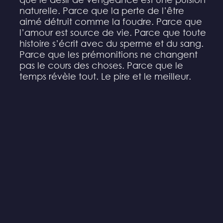
naturelle. Parce que la perte de l’être
aimé détruit comme la foudre. Parce que
l’amour est source de vie. Parce que toute
histoire s’écrit avec du sperme et du sang.
Parce que les prémonitions ne changent
pas le cours des choses. Parce que le
temps révèle tout. Le pire et le meilleur.