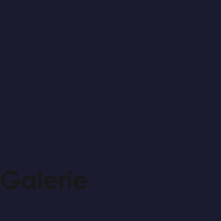
Galerie