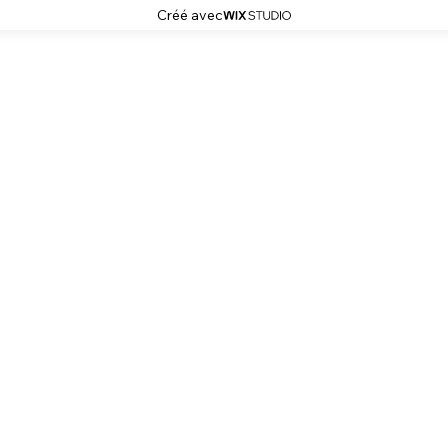
Créé avec