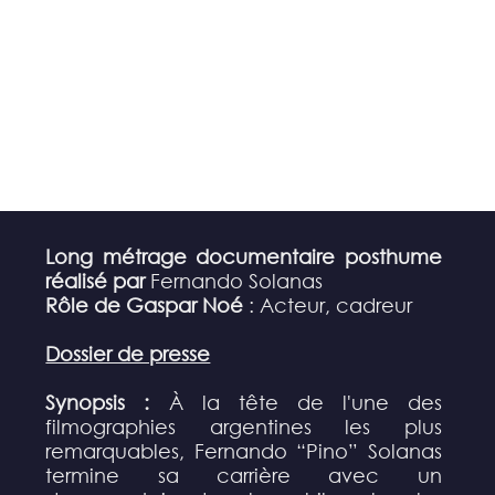
Long métrage documentaire posthume
réalisé par
Fernando Solanas
Rôle de Gaspar Noé
: Acteur, cadreur
Dossier de presse
Synopsis :
À la tête de l'une des
filmographies argentines les plus
remarquables, Fernando “Pino” Solanas
termine sa carrière avec un