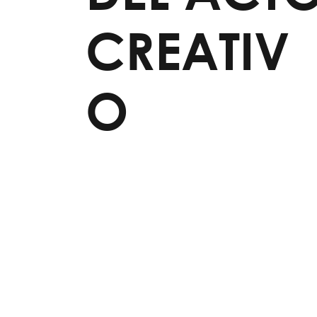
CREATIV
O