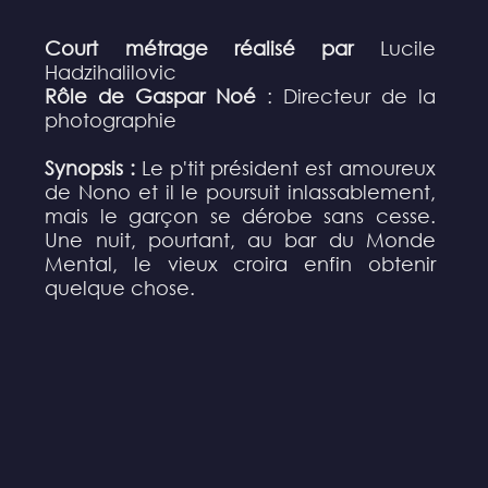
Court métrage réalisé par
Lucile
Hadzihalilovic
Rôle de Gaspar Noé
: Directeur de la
photographie
Synopsis :
Le p'tit président est amoureux
de Nono et il le poursuit inlassablement,
mais le garçon se dérobe sans cesse.
Une nuit, pourtant, au bar du Monde
Mental, le vieux croira enfin obtenir
quelque chose.