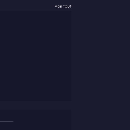
Voir tout