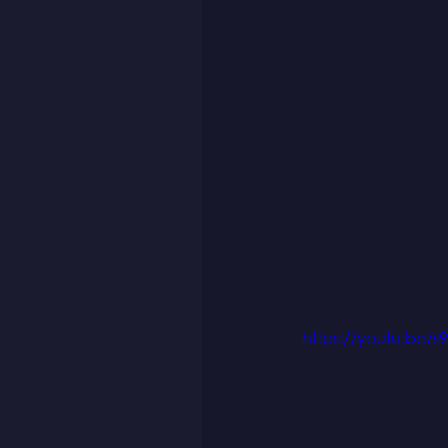
https://youtu.be/