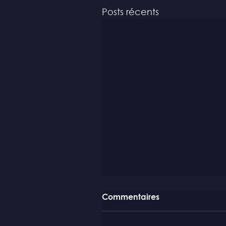
Posts récents
Commentaires