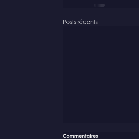
Posts récents
Commentaires