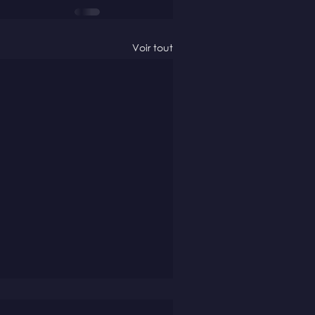
Voir tout