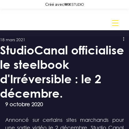
Créé avec
18 mars 2021
StudioCanal officialise
le steelbook
d'Irréversible : le 2
décembre.
9 octobre 2020
Annoncé sur certains sites marchands pour 
une sortie vidéo le 2 décembre, Studio Canal 