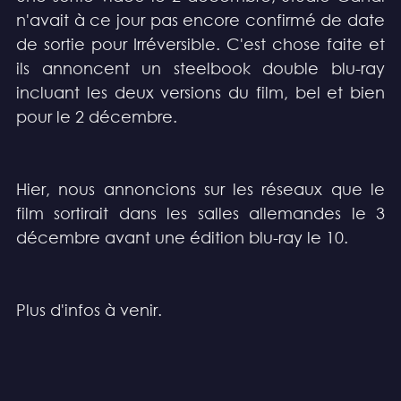
n'avait à ce jour pas encore confirmé de date 
de sortie pour Irréversible. C'est chose faite et 
ils annoncent un steelbook double blu-ray 
incluant les deux versions du film, bel et bien 
pour le 2 décembre. 
Hier, nous annoncions sur les réseaux que le 
film sortirait dans les salles allemandes le 3 
décembre avant une édition blu-ray le 10.
Plus d'infos à venir.