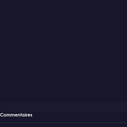
Commentaires