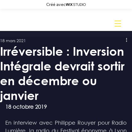
Créé avec
18 mars 2021
Irréversible : Inversion
Intégrale devrait sortir
en décembre ou
janvier
18 octobre 2019
En interview avec Philippe Rouyer pour Radio 
Lumière, la radio du Festival éponyme à Lyon 