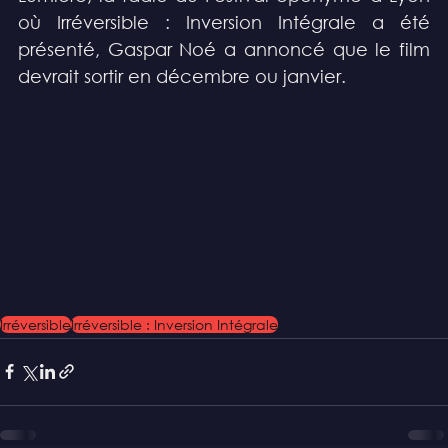
où Irréversible : Inversion Intégrale a été 
présenté, Gaspar Noé a annoncé que le film 
devrait sortir en décembre ou janvier.
Irréversible
Irréversible : Inversion Intégrale