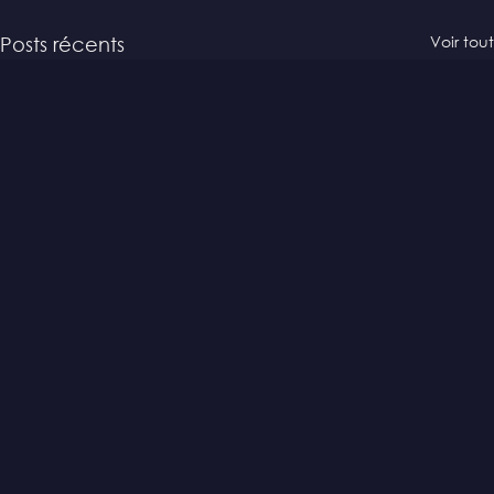
Voir tout
Posts récents