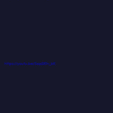
https://youtu.be/5sqsS8Tn_bE