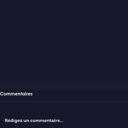
Commentaires
Rédigez un commentaire...