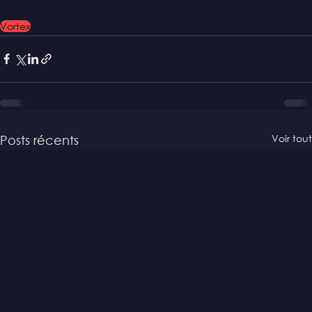
Vortex
Voir tout
Posts récents