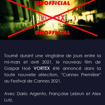
Tourné durant une vingtaine de jours entre la 
mi-mars et avril 2021, le nouveau film de 
Gaspar Noé 
VORTEX
 été annoncé dans la 
toute nouvelle sélection, "Cannes Première" 
au Festival de Cannes 2021. 
Avec Dario Argento, Françoise Lebrun et Alex 
Lutz.