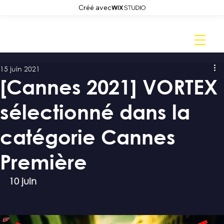
Créé avec
15 juin 2021
[Cannes 2021] VORTEX
sélectionné dans la
catégorie Cannes
Première
10 juin