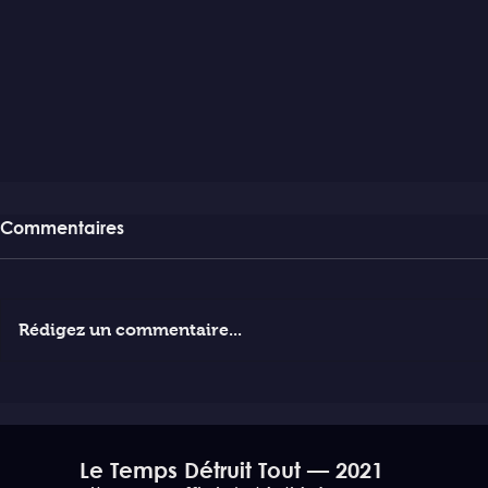
Commentaires
Rédigez un commentaire...
Le Temps Détruit Tout — 2021