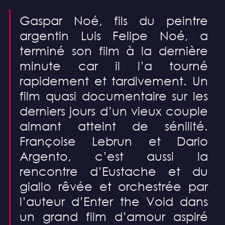
Gaspar Noé, fils du peintre 
argentin Luis Felipe Noé, a 
terminé son film à la dernière 
minute car il l’a tourné 
rapidement et tardivement. Un 
film quasi documentaire sur les 
derniers jours d’un vieux couple 
aimant atteint de sénilité. 
Françoise Lebrun et Dario 
Argento, c’est aussi la 
rencontre d’Eustache et du 
giallo rêvée et orchestrée par 
l’auteur d’Enter the Void dans 
un grand film d’amour aspiré 