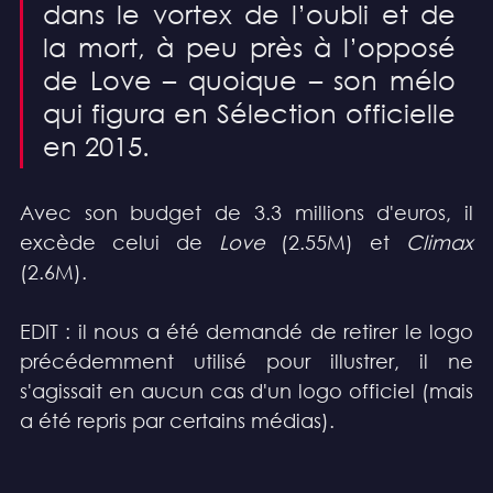
dans le vortex de l’oubli et de 
la mort, à peu près à l’opposé 
de Love – quoique – son mélo 
qui figura en Sélection officielle 
en 2015.
Avec son budget de 3.3 millions d'euros, il 
excède celui de 
Love 
(2.55M) et 
Climax 
(2.6M). 
EDIT : il nous a été demandé de retirer le logo 
précédemment utilisé pour illustrer, il ne 
s'agissait en aucun cas d'un logo officiel (mais 
a été repris par certains médias).